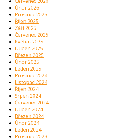
Červenec 2026
Únor 2026
Prosinec 2025
Říjen 2025
Září 2025
Červenec 2025
Květen 2025
Duben 2025
Březen 2025
Únor 2025
Leden 2025
Prosinec 2024
Listopad 2024
Říjen 2024
Srpen 2024
Červenec 2024
Duben 2024
Březen 2024
Únor 2024
Leden 2024
Prosinec 2023