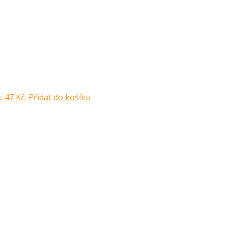
: 47 Kč.
Přidat do košíku