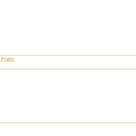
 Prahy