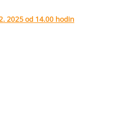
2. 2025 od 14.00 hodin