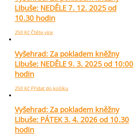
Libuše: NEDĚLE 7. 12. 2025 od
10.30 hodin
250
Kč
Čtěte více
Vyšehrad: Za pokladem kněžny
Libuše: NEDĚLE 9. 3. 2025 od 10:00
hodin
250
Kč
Přidat do košíku
Vyšehrad: Za pokladem kněžny
Libuše: PÁTEK 3. 4. 2026 od 10.30
hodin