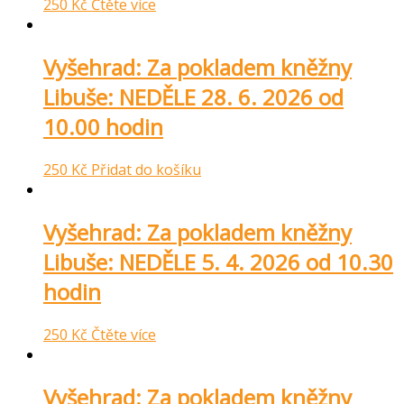
250
Kč
Čtěte více
Vyšehrad: Za pokladem kněžny
Libuše: NEDĚLE 28. 6. 2026 od
10.00 hodin
250
Kč
Přidat do košíku
Vyšehrad: Za pokladem kněžny
Libuše: NEDĚLE 5. 4. 2026 od 10.30
hodin
250
Kč
Čtěte více
Vyšehrad: Za pokladem kněžny