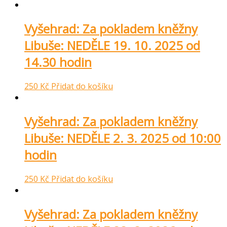
Vyšehrad: Za pokladem kněžny
Libuše: NEDĚLE 19. 10. 2025 od
14.30 hodin
250
Kč
Přidat do košíku
Vyšehrad: Za pokladem kněžny
Libuše: NEDĚLE 2. 3. 2025 od 10:00
hodin
250
Kč
Přidat do košíku
Vyšehrad: Za pokladem kněžny