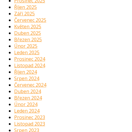
Prosinec 2025
Říjen 2025
Září 2025
Červenec 2025
Květen 2025
Duben 2025
Březen 2025
Únor 2025
Leden 2025
Prosinec 2024
Listopad 2024
Říjen 2024
Srpen 2024
Červenec 2024
Duben 2024
Březen 2024
Únor 2024
Leden 2024
Prosinec 2023
Listopad 2023
Srpen 2023