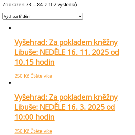
Zobrazen 73. – 84. z 102 výsledků
Vyšehrad: Za pokladem kněžny
Libuše: NEDĚLE 16. 11. 2025 od
10.15 hodin
250
Kč
Čtěte více
Vyšehrad: Za pokladem kněžny
Libuše: NEDĚLE 16. 3. 2025 od
10:00 hodin
250
Kč
Čtěte více