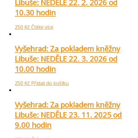
Libuše: NEDĚLE 22. 2. 2026 od
10.30 hodin
250
Kč
Čtěte více
Vyšehrad: Za pokladem kněžny
Libuše: NEDĚLE 22. 3. 2026 od
10.00 hodin
250
Kč
Přidat do košíku
Vyšehrad: Za pokladem kněžny
Libuše: NEDĚLE 23. 11. 2025 od
9.00 hodin