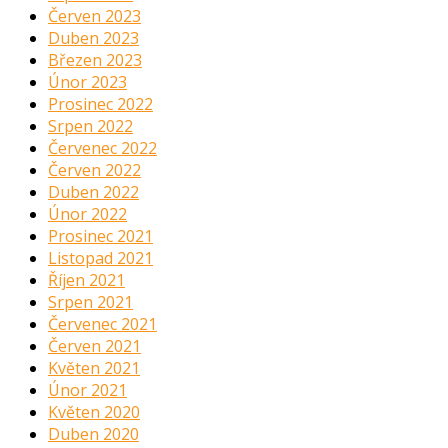
Červen 2023
Duben 2023
Březen 2023
Únor 2023
Prosinec 2022
Srpen 2022
Červenec 2022
Červen 2022
Duben 2022
Únor 2022
Prosinec 2021
Listopad 2021
Říjen 2021
Srpen 2021
Červenec 2021
Červen 2021
Květen 2021
Únor 2021
Květen 2020
Duben 2020