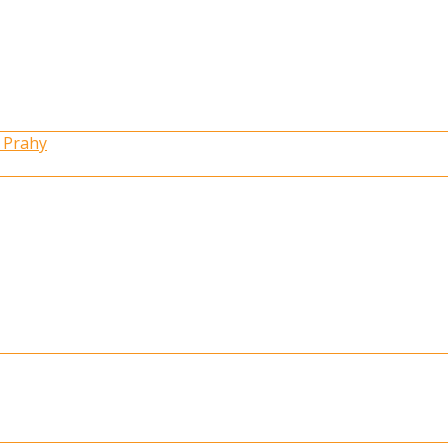
 Prahy