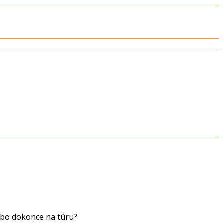
nebo dokonce na túru?