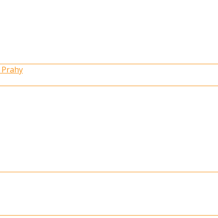
 Prahy