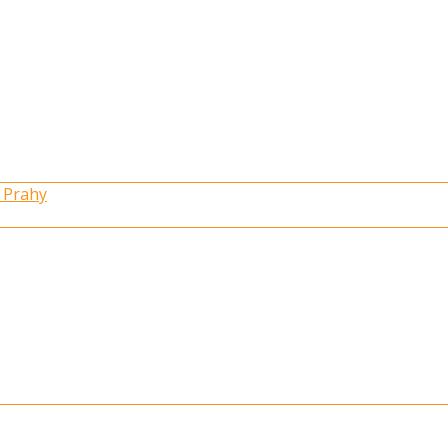
 Prahy