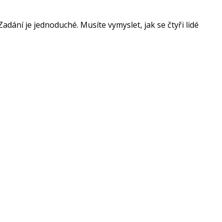
Zadání je jednoduché. Musíte vymyslet, jak se čtyři lidé