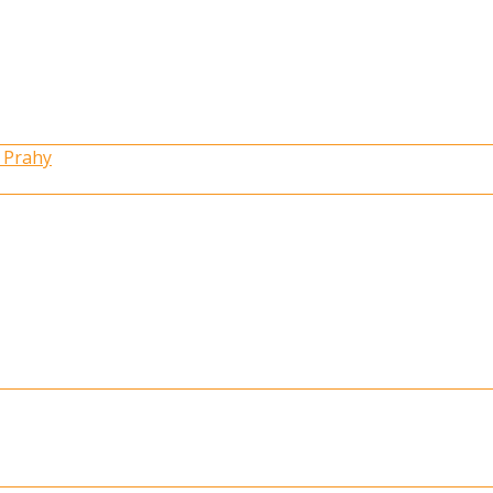
 Prahy