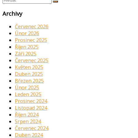
Archivy
Červenec 2026
Únor 2026
Prosinec 2025
Říjen 2025
Září 2025
Červenec 2025
Květen 2025
Duben 2025
Březen 2025
Únor 2025
Leden 2025
Prosinec 2024
Listopad 2024
Říjen 2024
Srpen 2024
Červenec 2024
Duben 2024