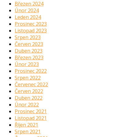
Březen 2024
Únor 2024
Leden 2024
Prosinec 2023
Listopad 2023
Srpen 2023
Červen 2023
Duben 2023
Březen 2023
Únor 2023
Prosinec 2022
Srpen 2022
Červenec 2022
Červen 2022
Duben 2022
Únor 2022
Prosinec 2021
Listopad 2021
Říjen 2021
Srpen 2021