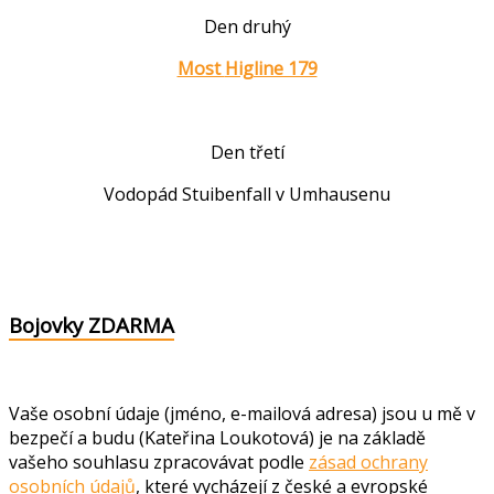
Den druhý
Most
Higline 179
Den třetí
Vodopád Stuibenfall v Umhausenu
Bojovky ZDARMA
Vaše osobní údaje (jméno, e-mailová adresa) jsou u mě v
bezpečí a budu (Kateřina Loukotová) je na základě
vašeho souhlasu zpracovávat podle
zásad ochrany
osobních údajů
, které vycházejí z české a evropské