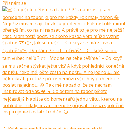
Přiznám se