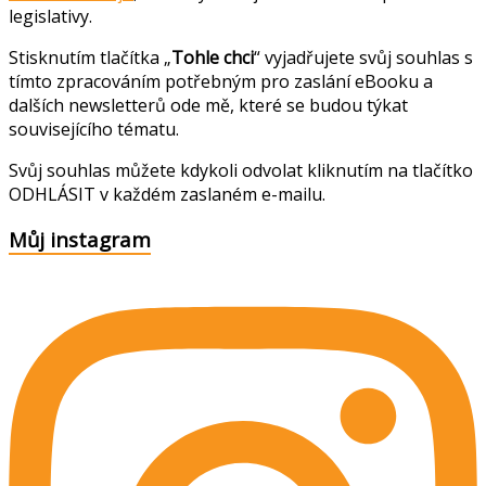
legislativy.
Stisknutím tlačítka „
Tohle chci
“ vyjadřujete svůj souhlas s
tímto zpracováním potřebným pro zaslání eBooku a
dalších newsletterů ode mě, které se budou týkat
souvisejícího tématu.
Svůj souhlas můžete kdykoli odvolat kliknutím na tlačítko
ODHLÁSIT v každém zaslaném e-mailu.
Můj instagram