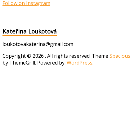
Follow on Instagram
Kateřina Loukotová
loukotovakaterina@gmail.com
Copyright © 2026
. All rights reserved. Theme
Spacious
by ThemeGrill. Powered by:
WordPress
.