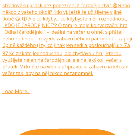
Load More…