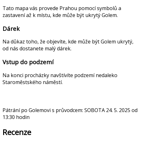
Tato mapa vás provede Prahou pomocí symbolů a
zastavení až k místu, kde může být ukrytý Golem.
Dárek
Na důkaz toho, že objevíte, kde může být Golem ukrytý,
od nás dostanete malý dárek.
Vstup do podzemí
Na konci procházky navštívíte podzemí nedaleko
Staroměstského náměstí.
Pátrání po Golemovi s průvodcem: SOBOTA 24. 5. 2025 od
13:30 hodin
Recenze