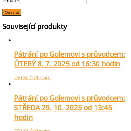
E-mail
*
Související produkty
Pátrání po Golemovi s průvodcem:
ÚTERÝ 8. 7. 2025 od 16:30 hodin
250
Kč
Čtěte více
Pátrání po Golemovi s průvodcem:
STŘEDA 29. 10. 2025 od 13:45
hodin