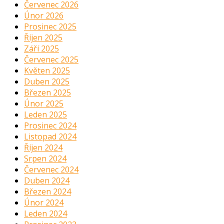
Červenec 2026
Únor 2026
Prosinec 2025
Říjen 2025
Září 2025
Červenec 2025
Květen 2025
Duben 2025
Březen 2025
Únor 2025
Leden 2025
Prosinec 2024
Listopad 2024
Říjen 2024
Srpen 2024
Červenec 2024
Duben 2024
Březen 2024
Únor 2024
Leden 2024