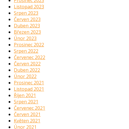
Prosinec 2023
Listopad 2023
Srpen 2023
Červen 2023
Duben 2023
Březen 2023
Únor 2023
Prosinec 2022
Srpen 2022
Červenec 2022
Červen 2022
Duben 2022
Únor 2022
Prosinec 2021
Listopad 2021
Říjen 2021
Srpen 2021
Červenec 2021
Červen 2021
Květen 2021
Únor 2021