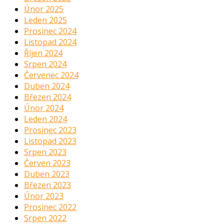
Únor 2025
Leden 2025
Prosinec 2024
Listopad 2024
Říjen 2024
Srpen 2024
Červenec 2024
Duben 2024
Březen 2024
Únor 2024
Leden 2024
Prosinec 2023
Listopad 2023
Srpen 2023
Červen 2023
Duben 2023
Březen 2023
Únor 2023
Prosinec 2022
Srpen 2022