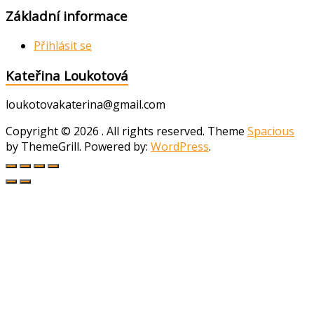
Základní informace
Přihlásit se
Kateřina Loukotová
loukotovakaterina@gmail.com
Copyright © 2026
. All rights reserved. Theme
Spacious
by ThemeGrill. Powered by:
WordPress
.