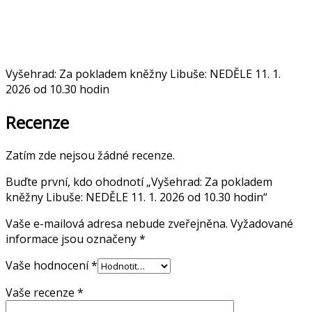
Vyšehrad: Za pokladem kněžny Libuše: NEDĚLE 11. 1.
2026 od 10.30 hodin
Recenze
Zatím zde nejsou žádné recenze.
Buďte první, kdo ohodnotí „Vyšehrad: Za pokladem
kněžny Libuše: NEDĚLE 11. 1. 2026 od 10.30 hodin“
Vaše e-mailová adresa nebude zveřejněna.
Vyžadované
informace jsou označeny
*
Vaše hodnocení
*
Vaše recenze
*