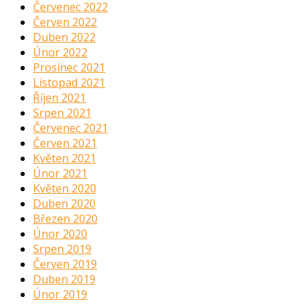
Červenec 2022
Červen 2022
Duben 2022
Únor 2022
Prosinec 2021
Listopad 2021
Říjen 2021
Srpen 2021
Červenec 2021
Červen 2021
Květen 2021
Únor 2021
Květen 2020
Duben 2020
Březen 2020
Únor 2020
Srpen 2019
Červen 2019
Duben 2019
Únor 2019