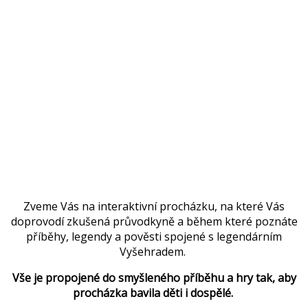
Zveme Vás na interaktivní procházku, na které Vás
doprovodí zkušená průvodkyně a během které poznáte
příběhy, legendy a pověsti spojené s legendárním
Vyšehradem.
Vše je propojené do smyšleného příběhu a hry tak, aby
procházka bavila děti i dospělé.