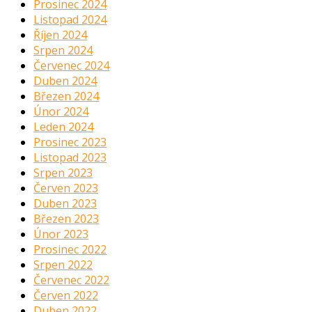
Prosinec 2024
Listopad 2024
Říjen 2024
Srpen 2024
Červenec 2024
Duben 2024
Březen 2024
Únor 2024
Leden 2024
Prosinec 2023
Listopad 2023
Srpen 2023
Červen 2023
Duben 2023
Březen 2023
Únor 2023
Prosinec 2022
Srpen 2022
Červenec 2022
Červen 2022
Duben 2022