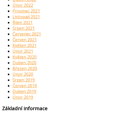
Únor 2022
Prosinec 2021
Listopad 2021
Říjen 2021
Srpen 2021
Červenec 2021
Červen 2021
Květen 2021
Únor 2021
Květen 2020
Duben 2020
Březen 2020
Únor 2020
Srpen 2019
Červen 2019
Duben 2019
Únor 2019
Základní informace