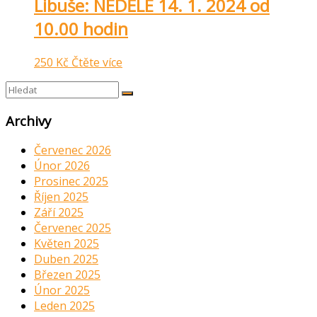
Libuše: NEDĚLE 14. 1. 2024 od
10.00 hodin
250
Kč
Čtěte více
Archivy
Červenec 2026
Únor 2026
Prosinec 2025
Říjen 2025
Září 2025
Červenec 2025
Květen 2025
Duben 2025
Březen 2025
Únor 2025
Leden 2025