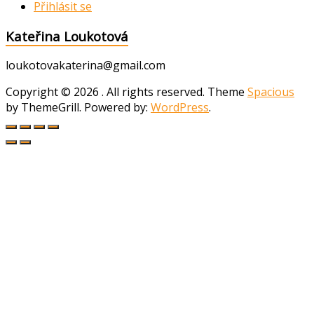
Přihlásit se
Kateřina Loukotová
loukotovakaterina@gmail.com
Copyright © 2026
. All rights reserved. Theme
Spacious
by ThemeGrill. Powered by:
WordPress
.