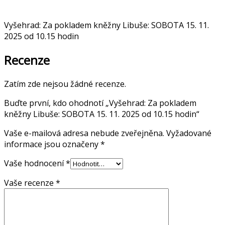
Vyšehrad: Za pokladem kněžny Libuše: SOBOTA 15. 11.
2025 od 10.15 hodin
Recenze
Zatím zde nejsou žádné recenze.
Buďte první, kdo ohodnotí „Vyšehrad: Za pokladem
kněžny Libuše: SOBOTA 15. 11. 2025 od 10.15 hodin“
Vaše e-mailová adresa nebude zveřejněna.
Vyžadované
informace jsou označeny
*
Vaše hodnocení
*
Vaše recenze
*