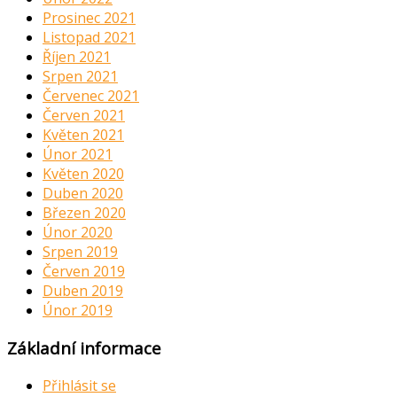
Prosinec 2021
Listopad 2021
Říjen 2021
Srpen 2021
Červenec 2021
Červen 2021
Květen 2021
Únor 2021
Květen 2020
Duben 2020
Březen 2020
Únor 2020
Srpen 2019
Červen 2019
Duben 2019
Únor 2019
Základní informace
Přihlásit se