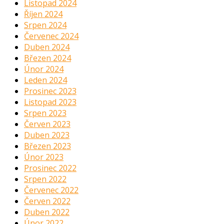
Listopad 2024
Říjen 2024
Srpen 2024
Červenec 2024
Duben 2024
Březen 2024
Únor 2024
Leden 2024
Prosinec 2023
Listopad 2023
Srpen 2023
Červen 2023
Duben 2023
Březen 2023
Únor 2023
Prosinec 2022
Srpen 2022
Červenec 2022
Červen 2022
Duben 2022
Únor 2022