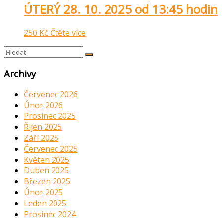
ÚTERÝ 28. 10. 2025 od 13:45 hodin
250
Kč
Čtěte více
Archivy
Červenec 2026
Únor 2026
Prosinec 2025
Říjen 2025
Září 2025
Červenec 2025
Květen 2025
Duben 2025
Březen 2025
Únor 2025
Leden 2025
Prosinec 2024