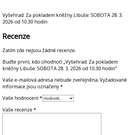
Vyšehrad: Za pokladem kněžny Libuše: SOBOTA 28. 3.
2026 od 10.30 hodin
Recenze
Zatím zde nejsou žádné recenze.
Buďte první, kdo ohodnotí „Vyšehrad: Za pokladem
kněžny Libuše: SOBOTA 28. 3. 2026 od 10.30 hodin“
Vaše e-mailová adresa nebude zveřejněna.
Vyžadované
informace jsou označeny
*
Vaše hodnocení
*
Vaše recenze
*