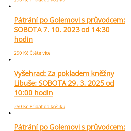
Pátrání po Golemovi s průvodcem:
SOBOTA 7. 10. 2023 od 14:30
hodin
250
Kč
Čtěte více
Vyšehrad: Za pokladem kněžny
Libuše: SOBOTA 29. 3. 2025 od
10:00 hodin
250
Kč
Přidat do košíku
Pátrání po Golemovi s průvodcem: