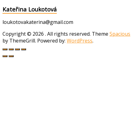
Kateřina Loukotová
loukotovakaterina@gmail.com
Copyright © 2026
. All rights reserved. Theme
Spacious
by ThemeGrill. Powered by:
WordPress
.