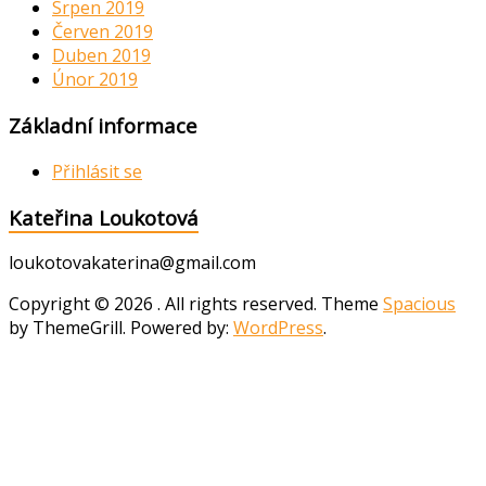
Srpen 2019
Červen 2019
Duben 2019
Únor 2019
Základní informace
Přihlásit se
Kateřina Loukotová
loukotovakaterina@gmail.com
Copyright © 2026
. All rights reserved. Theme
Spacious
by ThemeGrill. Powered by:
WordPress
.