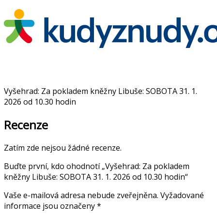
Vyšehrad: Za pokladem kněžny Libuše: SOBOTA 31. 1.
2026 od 10.30 hodin
Recenze
Zatím zde nejsou žádné recenze.
Buďte první, kdo ohodnotí „Vyšehrad: Za pokladem
kněžny Libuše: SOBOTA 31. 1. 2026 od 10.30 hodin“
Vaše e-mailová adresa nebude zveřejněna.
Vyžadované
informace jsou označeny
*