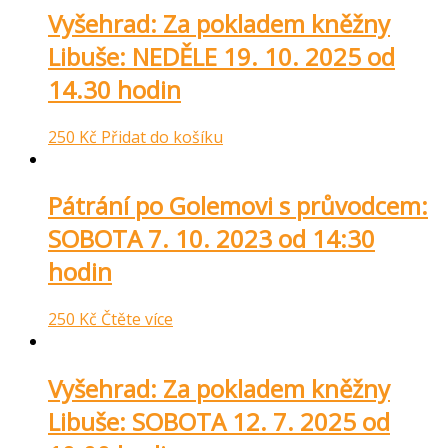
Vyšehrad: Za pokladem kněžny
Libuše: NEDĚLE 19. 10. 2025 od
14.30 hodin
250
Kč
Přidat do košíku
Pátrání po Golemovi s průvodcem:
SOBOTA 7. 10. 2023 od 14:30
hodin
250
Kč
Čtěte více
Vyšehrad: Za pokladem kněžny
Libuše: SOBOTA 12. 7. 2025 od