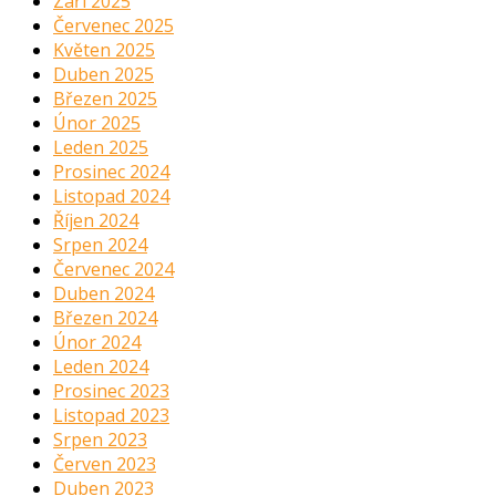
Září 2025
Červenec 2025
Květen 2025
Duben 2025
Březen 2025
Únor 2025
Leden 2025
Prosinec 2024
Listopad 2024
Říjen 2024
Srpen 2024
Červenec 2024
Duben 2024
Březen 2024
Únor 2024
Leden 2024
Prosinec 2023
Listopad 2023
Srpen 2023
Červen 2023
Duben 2023