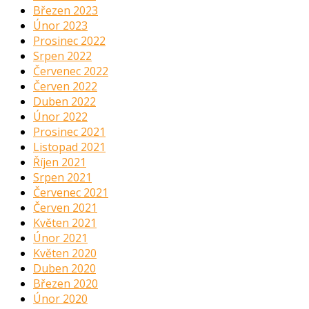
Březen 2023
Únor 2023
Prosinec 2022
Srpen 2022
Červenec 2022
Červen 2022
Duben 2022
Únor 2022
Prosinec 2021
Listopad 2021
Říjen 2021
Srpen 2021
Červenec 2021
Červen 2021
Květen 2021
Únor 2021
Květen 2020
Duben 2020
Březen 2020
Únor 2020