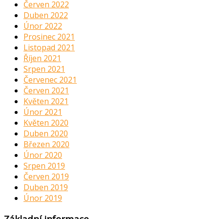
Červen 2022
Duben 2022
Únor 2022
Prosinec 2021
Listopad 2021
Říjen 2021
Srpen 2021
Červenec 2021
Červen 2021
Květen 2021
Únor 2021
Květen 2020
Duben 2020
Březen 2020
Únor 2020
Srpen 2019
Červen 2019
Duben 2019
Únor 2019
Základní informace