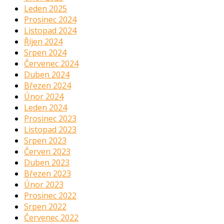
Leden 2025
Prosinec 2024
Listopad 2024
Říjen 2024
Srpen 2024
Červenec 2024
Duben 2024
Březen 2024
Únor 2024
Leden 2024
Prosinec 2023
Listopad 2023
Srpen 2023
Červen 2023
Duben 2023
Březen 2023
Únor 2023
Prosinec 2022
Srpen 2022
Červenec 2022