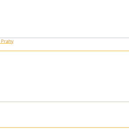
 Prahy