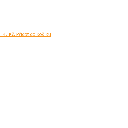
: 47 Kč.
Přidat do košíku