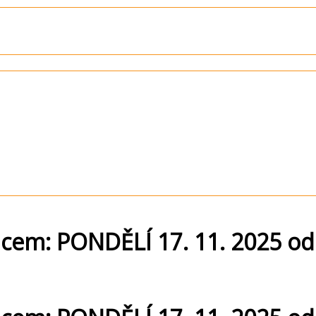
dcem: PONDĚLÍ 17. 11. 2025 od