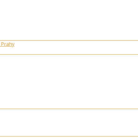
 Prahy