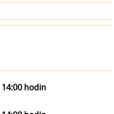
 14:00 hodin