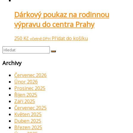
Dárkový poukaz na rodinnou
výpravu do centra Prahy
250
Kč
Přidat do košíku
včetně DPH
Archivy
Červenec 2026
Únor 2026
Prosinec 2025
Říjen 2025
Září 2025
Červenec 2025
Květen 2025
Duben 2025
Březen 2025