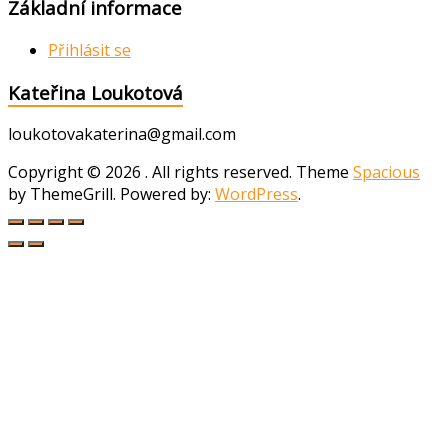
Základní informace
Přihlásit se
Kateřina Loukotová
loukotovakaterina@gmail.com
Copyright © 2026
. All rights reserved. Theme
Spacious
by ThemeGrill. Powered by:
WordPress
.