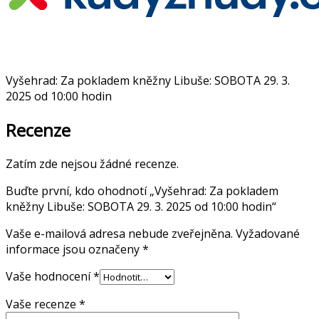
Vyšehrad: Za pokladem kněžny Libuše: SOBOTA 29. 3.
2025 od 10:00 hodin
Recenze
Zatím zde nejsou žádné recenze.
Buďte první, kdo ohodnotí „Vyšehrad: Za pokladem
kněžny Libuše: SOBOTA 29. 3. 2025 od 10:00 hodin“
Vaše e-mailová adresa nebude zveřejněna.
Vyžadované
informace jsou označeny
*
Vaše hodnocení
*
Vaše recenze
*