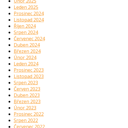
Únor 2025
Leden 2025
Prosinec 2024
Listopad 2024
Říjen 2024
Srpen 2024
Červenec 2024
Duben 2024
Březen 2024
Únor 2024
Leden 2024
Prosinec 2023
Listopad 2023
Srpen 2023
Červen 2023
Duben 2023
Březen 2023
Únor 2023
Prosinec 2022
Srpen 2022
Červenec 2022