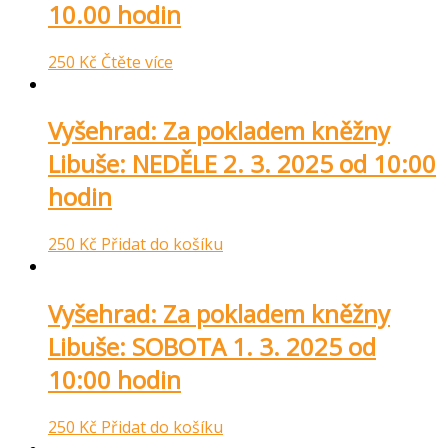
10.00 hodin
250
Kč
Čtěte více
Vyšehrad: Za pokladem kněžny
Libuše: NEDĚLE 2. 3. 2025 od 10:00
hodin
250
Kč
Přidat do košíku
Vyšehrad: Za pokladem kněžny
Libuše: SOBOTA 1. 3. 2025 od
10:00 hodin
250
Kč
Přidat do košíku