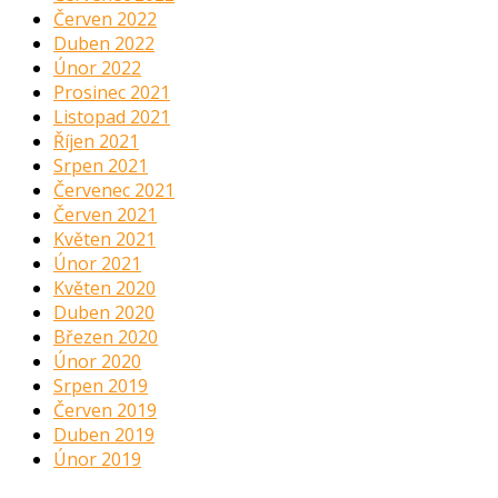
Červen 2022
Duben 2022
Únor 2022
Prosinec 2021
Listopad 2021
Říjen 2021
Srpen 2021
Červenec 2021
Červen 2021
Květen 2021
Únor 2021
Květen 2020
Duben 2020
Březen 2020
Únor 2020
Srpen 2019
Červen 2019
Duben 2019
Únor 2019