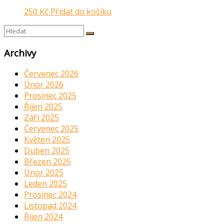
250
Kč
Přidat do košíku
Archivy
Červenec 2026
Únor 2026
Prosinec 2025
Říjen 2025
Září 2025
Červenec 2025
Květen 2025
Duben 2025
Březen 2025
Únor 2025
Leden 2025
Prosinec 2024
Listopad 2024
Říjen 2024