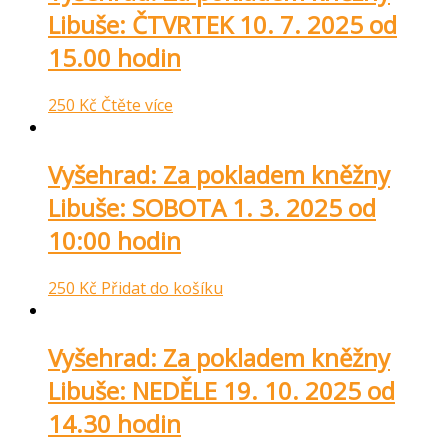
Libuše: ČTVRTEK 10. 7. 2025 od
15.00 hodin
250
Kč
Čtěte více
Vyšehrad: Za pokladem kněžny
Libuše: SOBOTA 1. 3. 2025 od
10:00 hodin
250
Kč
Přidat do košíku
Vyšehrad: Za pokladem kněžny
Libuše: NEDĚLE 19. 10. 2025 od
14.30 hodin