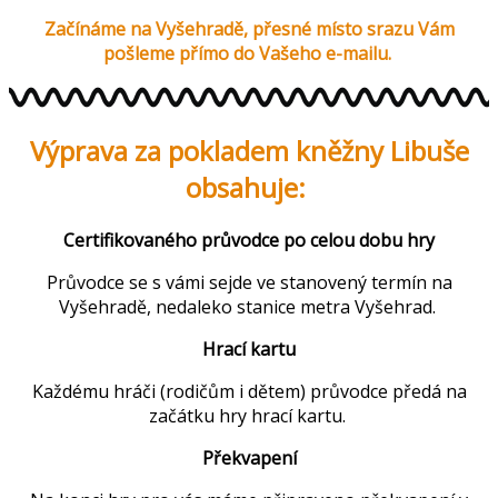
Začínáme na Vyšehradě, přesné místo srazu Vám
pošleme přímo do Vašeho e-mailu.
Výprava za pokladem kněžny Libuše
obsahuje:
Certifikovaného průvodce po celou dobu hry
Průvodce se s vámi sejde ve stanovený termín na
Vyšehradě, nedaleko stanice metra Vyšehrad.
Hrací kartu
Každému hráči (rodičům i dětem) průvodce předá na
začátku hry hrací kartu.
Překvapení