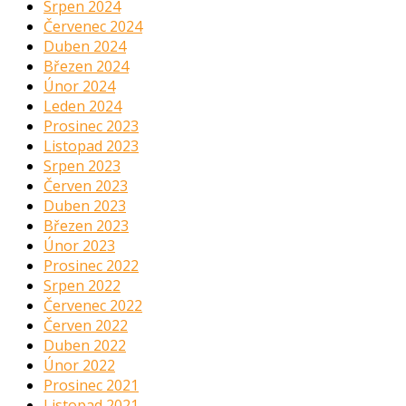
Srpen 2024
Červenec 2024
Duben 2024
Březen 2024
Únor 2024
Leden 2024
Prosinec 2023
Listopad 2023
Srpen 2023
Červen 2023
Duben 2023
Březen 2023
Únor 2023
Prosinec 2022
Srpen 2022
Červenec 2022
Červen 2022
Duben 2022
Únor 2022
Prosinec 2021
Listopad 2021