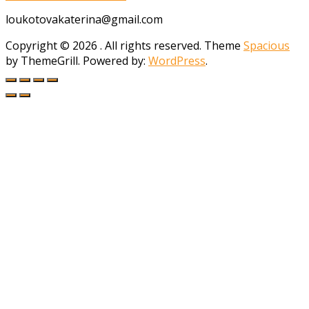
loukotovakaterina@gmail.com
Copyright © 2026
. All rights reserved. Theme
Spacious
by ThemeGrill. Powered by:
WordPress
.