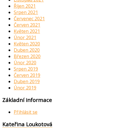
Říjen 2021
Srpen 2021
Červenec 2021
Červen 2021
Květen 2021
Únor 2021
Květen 2020
Duben 2020
Březen 2020
Únor 2020
Srpen 2019
Červen 2019
Duben 2019
Únor 2019
Základní informace
Přihlásit se
Kateřina Loukotová