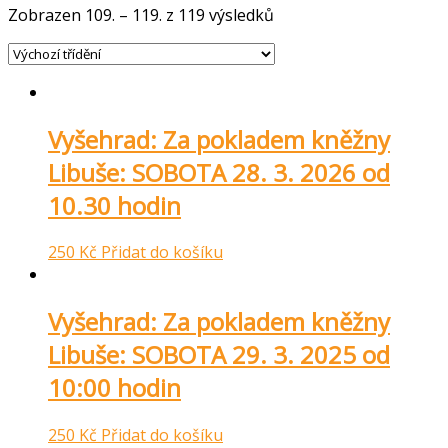
Zobrazen 109. – 119. z 119 výsledků
Vyšehrad: Za pokladem kněžny
Libuše: SOBOTA 28. 3. 2026 od
10.30 hodin
250
Kč
Přidat do košíku
Vyšehrad: Za pokladem kněžny
Libuše: SOBOTA 29. 3. 2025 od
10:00 hodin
250
Kč
Přidat do košíku