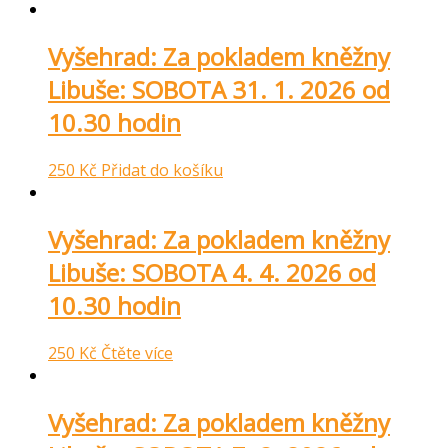
Vyšehrad: Za pokladem kněžny
Libuše: SOBOTA 31. 1. 2026 od
10.30 hodin
250
Kč
Přidat do košíku
Vyšehrad: Za pokladem kněžny
Libuše: SOBOTA 4. 4. 2026 od
10.30 hodin
250
Kč
Čtěte více
Vyšehrad: Za pokladem kněžny