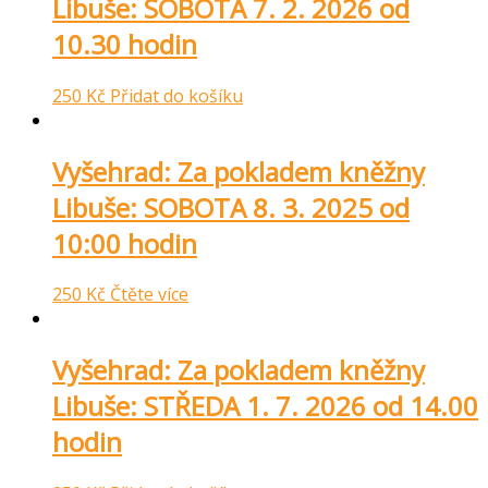
Libuše: SOBOTA 7. 2. 2026 od
10.30 hodin
250
Kč
Přidat do košíku
Vyšehrad: Za pokladem kněžny
Libuše: SOBOTA 8. 3. 2025 od
10:00 hodin
250
Kč
Čtěte více
Vyšehrad: Za pokladem kněžny
Libuše: STŘEDA 1. 7. 2026 od 14.00
hodin