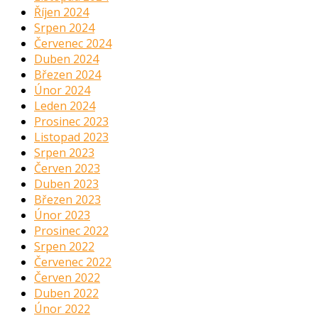
Říjen 2024
Srpen 2024
Červenec 2024
Duben 2024
Březen 2024
Únor 2024
Leden 2024
Prosinec 2023
Listopad 2023
Srpen 2023
Červen 2023
Duben 2023
Březen 2023
Únor 2023
Prosinec 2022
Srpen 2022
Červenec 2022
Červen 2022
Duben 2022
Únor 2022