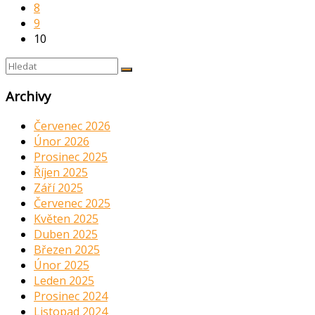
8
9
10
Archivy
Červenec 2026
Únor 2026
Prosinec 2025
Říjen 2025
Září 2025
Červenec 2025
Květen 2025
Duben 2025
Březen 2025
Únor 2025
Leden 2025
Prosinec 2024
Listopad 2024