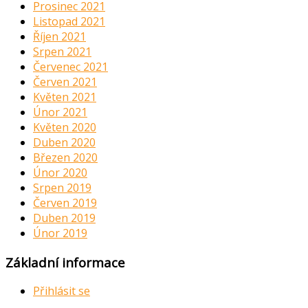
Prosinec 2021
Listopad 2021
Říjen 2021
Srpen 2021
Červenec 2021
Červen 2021
Květen 2021
Únor 2021
Květen 2020
Duben 2020
Březen 2020
Únor 2020
Srpen 2019
Červen 2019
Duben 2019
Únor 2019
Základní informace
Přihlásit se